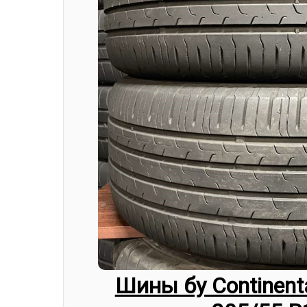
Шины бу Continenta