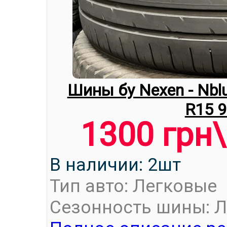
Шины бу Nexen - Nbl
R15 
1300 грн
В наличии: 2шт
Тип авто: Легковые
Сезонность шины: Л