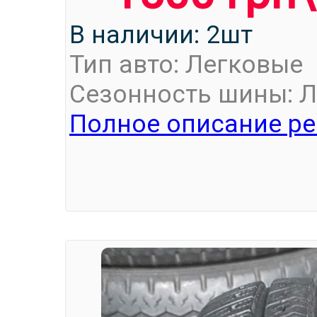
В наличии: 2шт
Тип авто: Легковые
Сезонность шины: Л
Полное описание ре