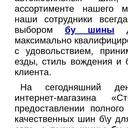
ассортименте нашего м
наши сотрудники всегд
выбором
бу шины
дл
максимально квалифицир
с удовольствием, прин
езды, стиль вождения и 
клиента.
На сегодняшний де
интернет-магазина «
предоставлении полного
качественных шин б\у дл