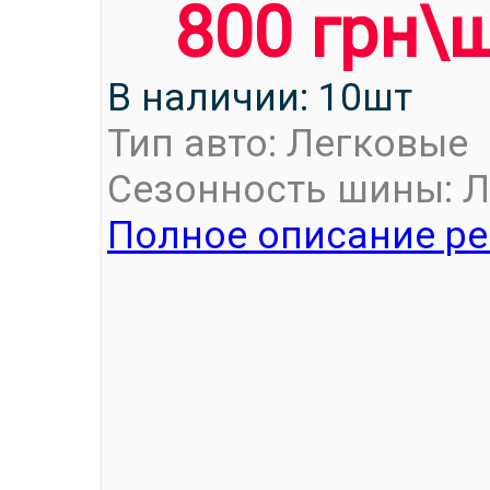
800 грн\
В наличии: 10шт
Тип авто: Легковые
Сезонность шины: Л
Полное описание ре