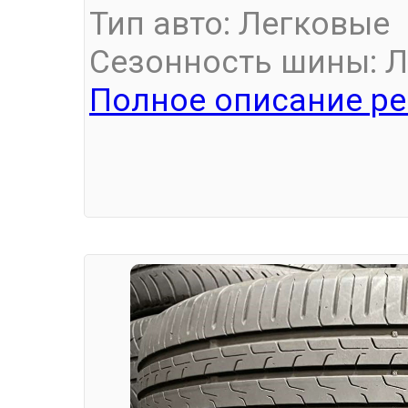
Тип авто: Легковые
Сезонность шины: Л
Полное описание ре