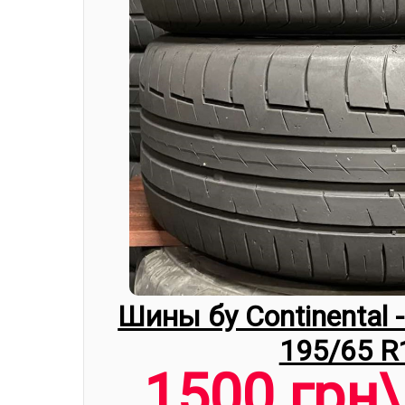
Шины бу Continental 
195/65 R
1500 грн