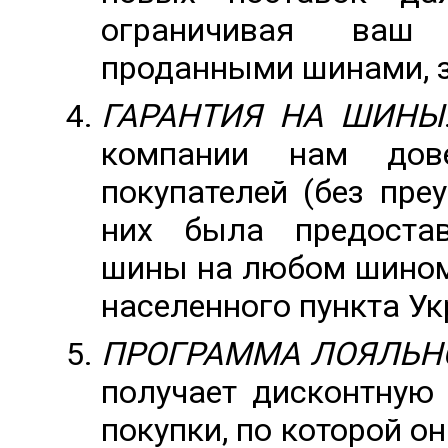
ограничивая ваш
проданными шинами, 
ГАРАНТИЯ НА ШИНЫ
компании нам дов
покупателей (без пре
них была предостав
шины на любом шином
населенного пункта У
ПРОГРАММА ЛОЯЛЬН
получает дисконтную 
покупки, по которой он