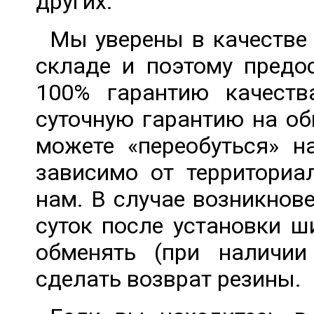
других.
Мы уверены в качестве
складе и поэтому предо
100% гарантию качеств
суточную гарантию на об
можете «переобуться» 
зависимо от территори
нам. В случае возникнове
суток после установки ш
обменять (при наличи
сделать возврат резины.