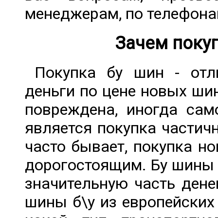
менеджерам, по телефон
Зачем поку
Покупка бу шин - отл
деньги по цене новых ши
повреждена, иногда сам
является покупка частич
часто бывает, покупка н
дорогостоящим. Бу шины
значительную часть дене
шины б\у из европейских 