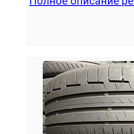
Полное описание ре