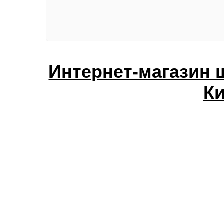
Интернет-магазин 
К