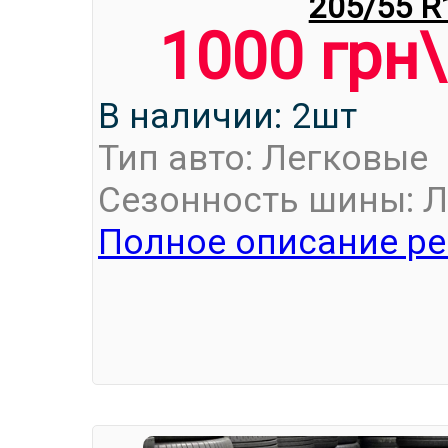
205/55 R
1000 грн
В наличии: 2шт
Тип авто: Легковые
Сезонность шины: Л
Полное описание ре