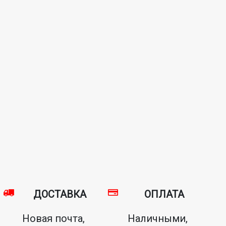
ДОСТАВКА
ОПЛАТА
Новая почта,
Наличными,