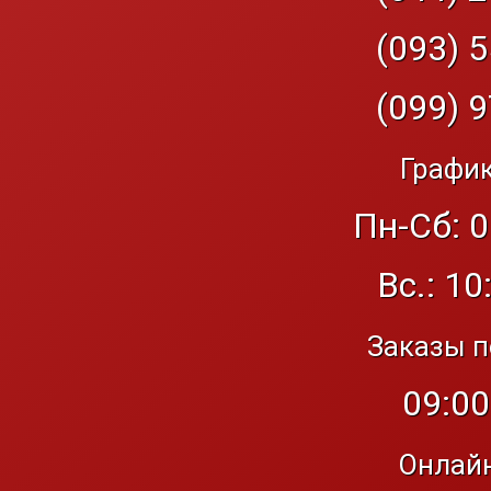
(093) 5
(099) 9
График
Пн-Сб: 0
Вс.: 10
Заказы п
09:00
Онлайн