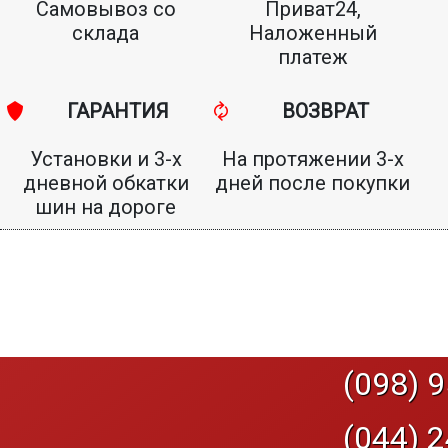
Самовывоз со
Приват24,
склада
Наложенный
платеж
ГАРАНТИЯ
ВОЗВРАТ
Установки и 3-х
На протяжении 3-х
дневной обкатки
дней после покупки
шин на дороге
(098) 9
(044) 2