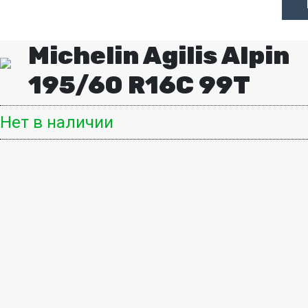
Michelin Agilis Alpin
195/60 R16C 99T
Нет в наличии