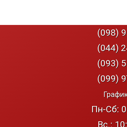
(098) 9
(044) 2
(093) 5
(099) 9
График
Пн-Сб: 0
Вс.: 10