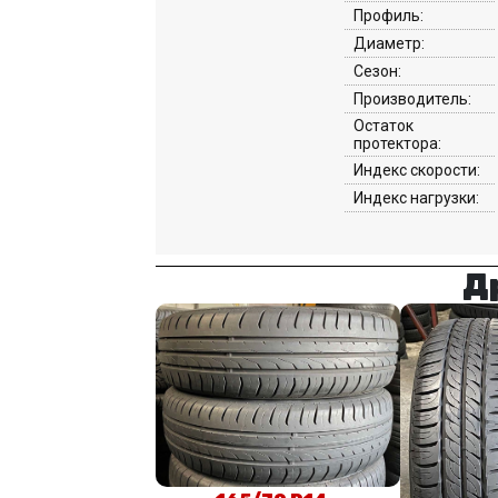
Профиль:
Диаметр:
Сезон:
Производитель:
Остаток
протектора:
Индекс скорости:
Индекс нагрузки:
Д