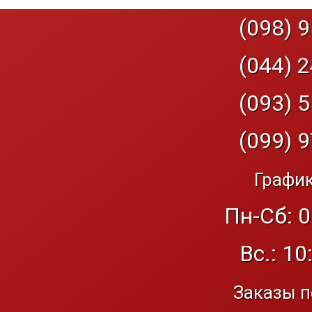
(098) 9
(044) 2
(093) 5
(099) 9
График
Пн-Сб: 0
Вс.: 10
Заказы п