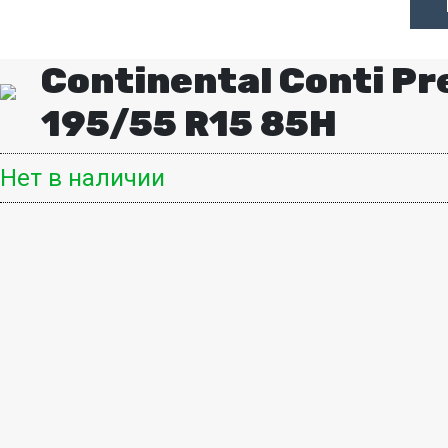
Continental Conti Pr
195/55 R15 85H
Нет в наличии