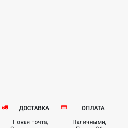
ДОСТАВКА
ОПЛАТА
Новая почта,
Наличными,