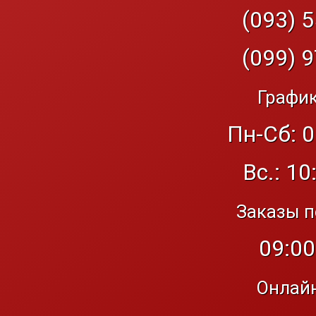
(093) 5
(099) 9
График
Пн-Сб: 0
Вс.: 10
Заказы п
09:00
Онлайн