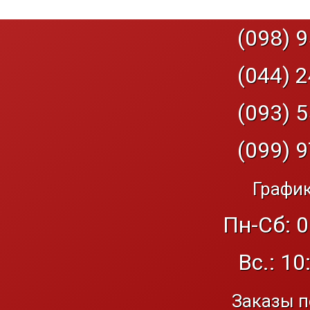
(098) 9
(044) 2
(093) 5
(099) 9
График
Пн-Сб: 0
Вс.: 10
Заказы п