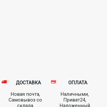
ДОСТАВКА
ОПЛАТА
Новая почта,
Наличными,
Самовывоз со
Приват24,
склада
Наложенный