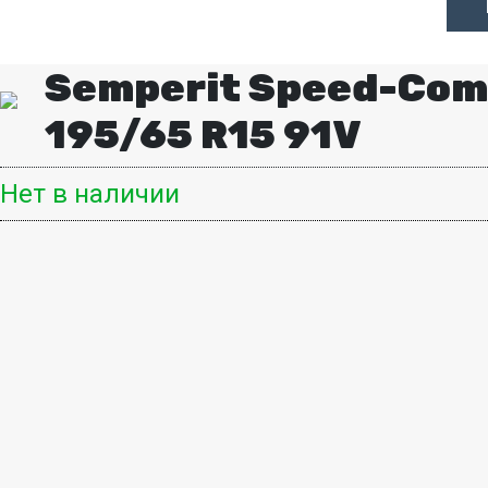
Semperit Speed-Com
195/65 R15 91V
Нет в наличии