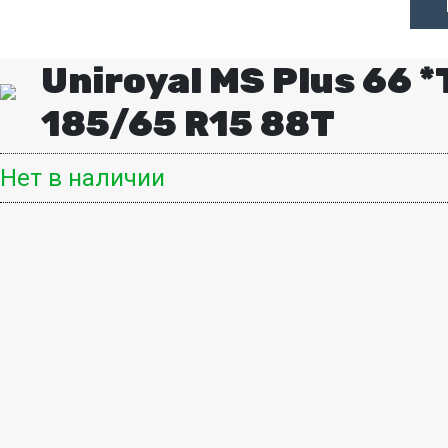
Uniroyal MS Plus 66 *
185/65 R15 88T
Нет в наличии