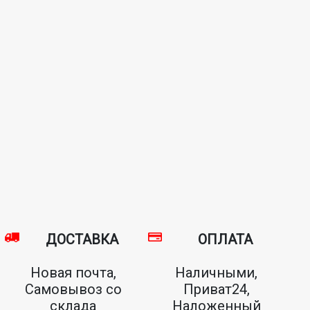
ДОСТАВКА
ОПЛАТА
Новая почта,
Наличными,
Самовывоз со
Приват24,
склада
Наложенный