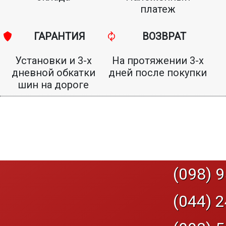
платеж
ГАРАНТИЯ
ВОЗВРАТ
Установки и 3-х
На протяжении 3-х
дневной обкатки
дней после покупки
шин на дороге
(098) 9
(044) 2