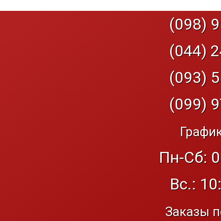
(098) 9
(044) 2
(093) 5
(099) 9
График
Пн-Сб: 0
Вс.: 10
Заказы п