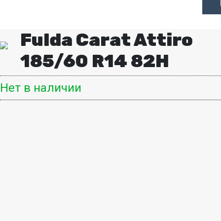
Fulda Carat Attiro
185/60 R14 82H
Нет в наличии