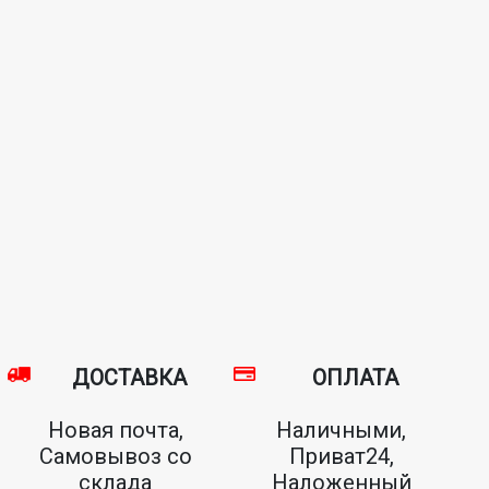
ДОСТАВКА
ОПЛАТА
Новая почта,
Наличными,
Самовывоз со
Приват24,
склада
Наложенный