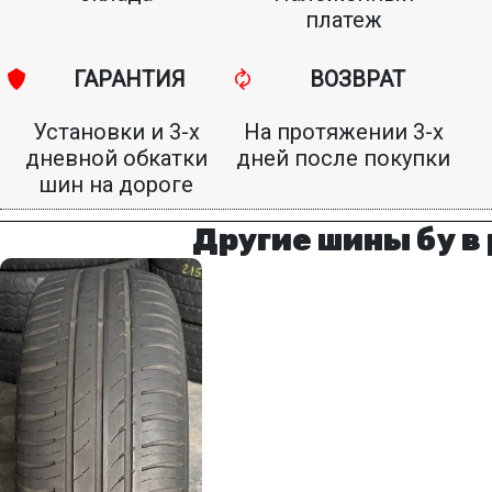
платеж
ГАРАНТИЯ
ВОЗВРАТ
Установки и 3-х
На протяжении 3-х
дневной обкатки
дней после покупки
шин на дороге
Другие шины бу в