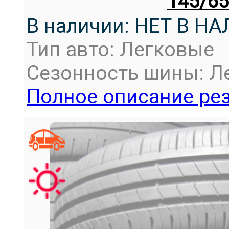
145/65
В наличии: НЕТ В Н
Тип авто: Легковые
Сезонность шины: Л
Полное описание рез