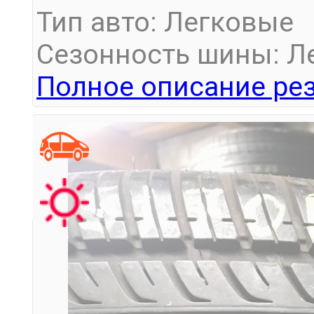
Тип авто: Легковые
Сезонность шины: Л
Полное описание рез