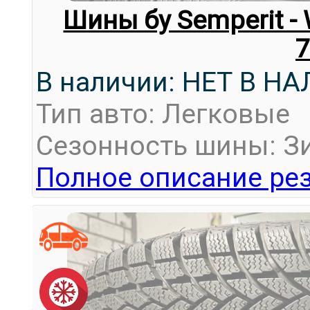
Шины бу Semperit - 
В наличии: НЕТ В Н
Тип авто: Легковые
Сезонность шины: З
Полное описание рез