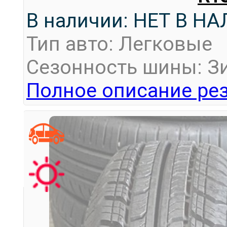
В наличии: НЕТ В Н
Тип авто: Легковые
Сезонность шины: З
Полное описание рез