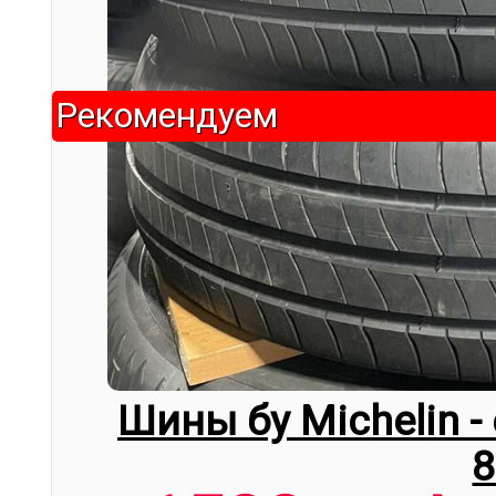
Рекомендуем
Шины бу Michelin -