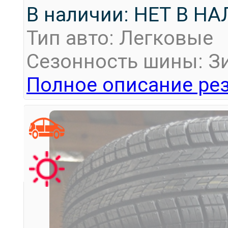
В наличии: НЕТ В Н
Тип авто: Легковые
Сезонность шины: З
Полное описание рез