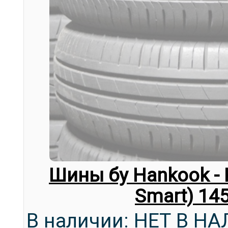
Шины бу Hankook - 
Smart) 14
В наличии: НЕТ В Н