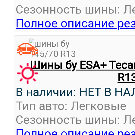
Сезонность шины: Л
Полное описание рез
Шины бу ESA+ Tecar 
R1
В наличии: НЕТ В Н
Тип авто: Легковые
Сезонность шины: Л
Полное описание рез