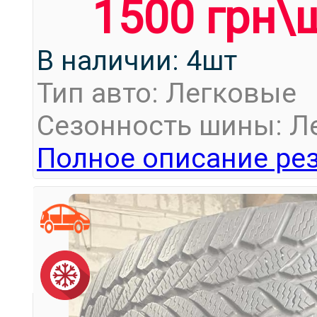
1500 грн\
В наличии: 4шт
Тип авто: Легковые
Сезонность шины: Л
Полное описание рез