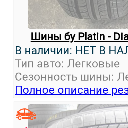
Шины бу Platin - D
В наличии: НЕТ В Н
Тип авто: Легковые
Сезонность шины: Л
Полное описание рез