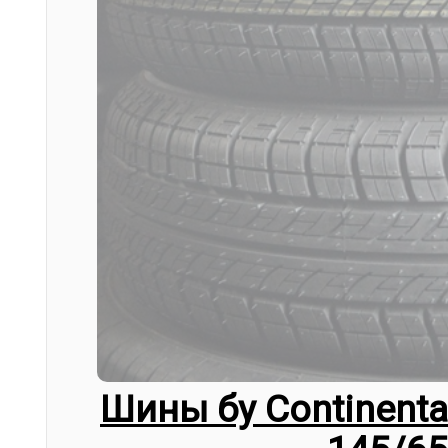
Шины бу Continental