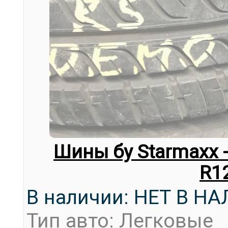
Шины бу Starmaxx -
R1
В наличии: НЕТ В Н
Тип авто: Легковые