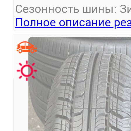
Сезонность шины: З
Полное описание рез