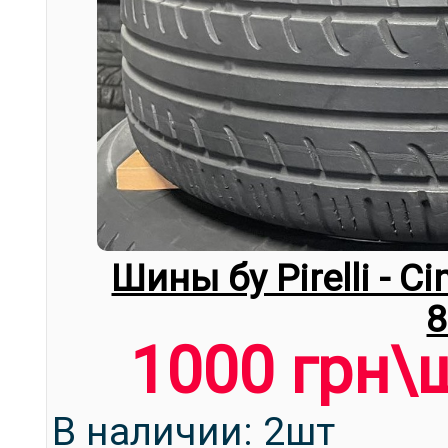
Шины бу Pirelli - C
1000 грн\
В наличии: 2шт