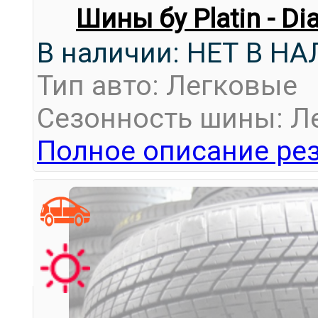
Шины бу Platin - D
В наличии: НЕТ В Н
Тип авто: Легковые
Сезонность шины: Л
Полное описание рез