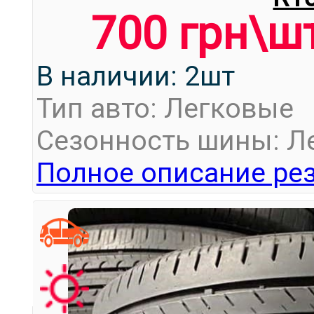
700 грн\ш
В наличии: 2шт
Тип авто: Легковые
Сезонность шины: Л
Полное описание рез