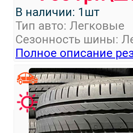
В наличии: 1шт
Тип авто: Легковые
Сезонность шины: Л
Полное описание рез