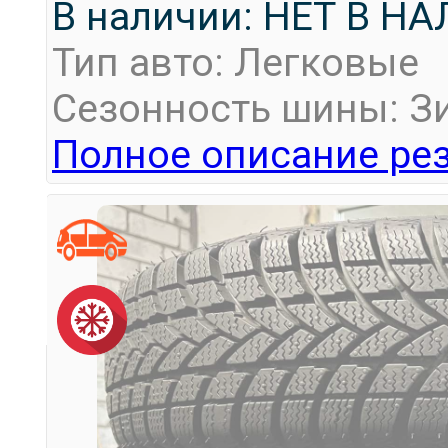
В наличии: НЕТ В Н
Тип авто: Легковые
Сезонность шины: З
Полное описание рез