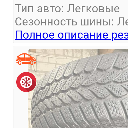
Тип авто: Легковые
Сезонность шины: Л
Полное описание рез