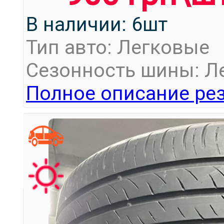
В наличии: 6шт
Тип авто: Легковые
Сезонность шины: Л
Полное описание рез