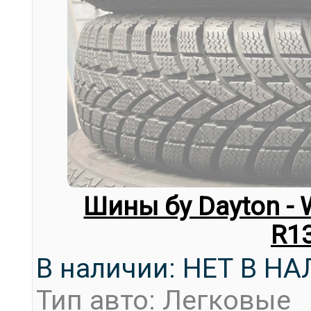
Шины бу Dayton - 
R1
В наличии: НЕТ В Н
Тип авто: Легковые