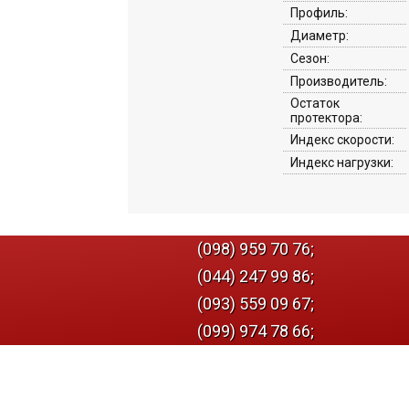
Профиль:
Диаметр:
Сезон:
Производитель:
Остаток
протектора:
Индекс скорости:
Индекс нагрузки:
(098) 959 70 76;
(044) 247 99 86;
(093) 559 09 67;
(099) 974 78 66;