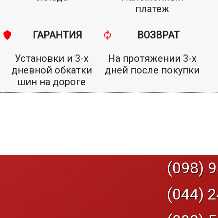
платеж
ГАРАНТИЯ
ВОЗВРАТ
Установки и 3-х
На протяжении 3-х
дневной обкатки
дней после покупки
шин на дороге
(098) 9
(044) 2