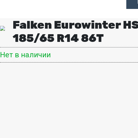
Falken Eurowinter H
185/65 R14 86T
Нет в наличии