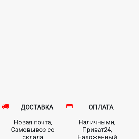
ДОСТАВКА
ОПЛАТА
Новая почта,
Наличными,
Самовывоз со
Приват24,
склада
Наложенный