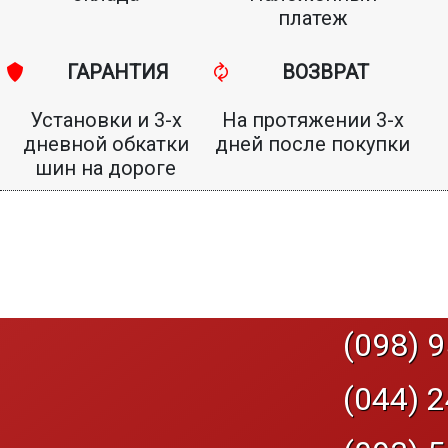
платеж
ГАРАНТИЯ
ВОЗВРАТ
Установки и 3-х
На протяжении 3-х
дневной обкатки
дней после покупки
шин на дороге
(098) 9
(044) 2