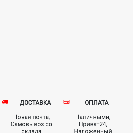
ДОСТАВКА
ОПЛАТА
Новая почта,
Наличными,
Самовывоз со
Приват24,
склада
Наложенный