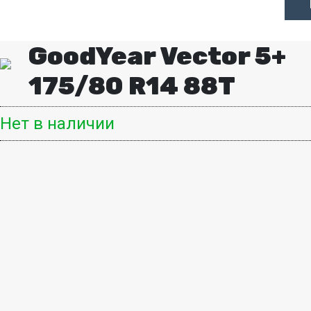
GoodYear Vector 5+
175/80 R14 88T
Нет в наличии