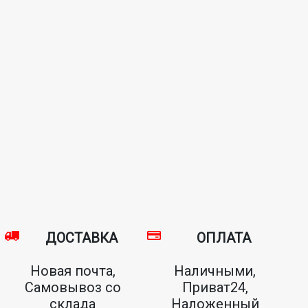
ДОСТАВКА
ОПЛАТА
Новая почта,
Наличными,
Самовывоз со
Приват24,
склада
Наложенный