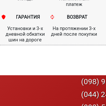
платеж
ГАРАНТИЯ
ВОЗВРАТ
Установки и 3-х
На протяжении 3-х
дневной обкатки
дней после покупки
шин на дороге
(098) 9
(044) 2