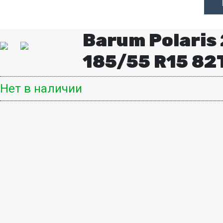
Barum Polaris 
185/55 R15 82
Нет в наличии