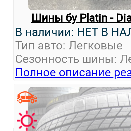
Шины бу Platin - D
В наличии: НЕТ В Н
Тип авто: Легковые
Сезонность шины: Л
Полное описание рез