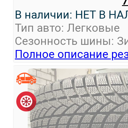
В наличии: НЕТ В Н
Тип авто: Легковые
Сезонность шины: З
Полное описание рез