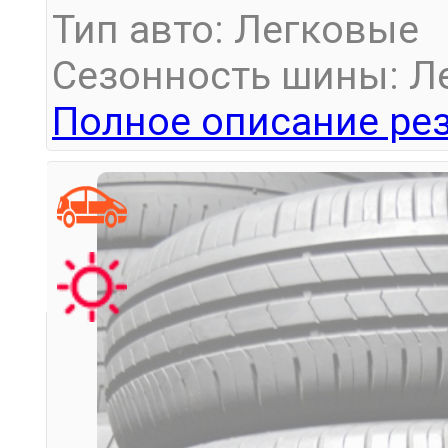
Тип авто: Легковые
Сезонность шины: Л
Полное описание рез