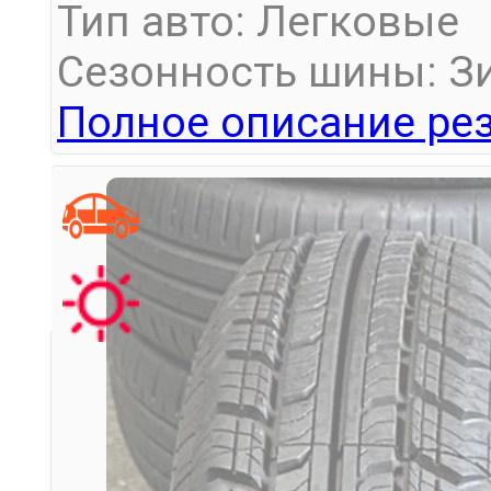
Тип авто: Легковые
Сезонность шины: З
Полное описание рез