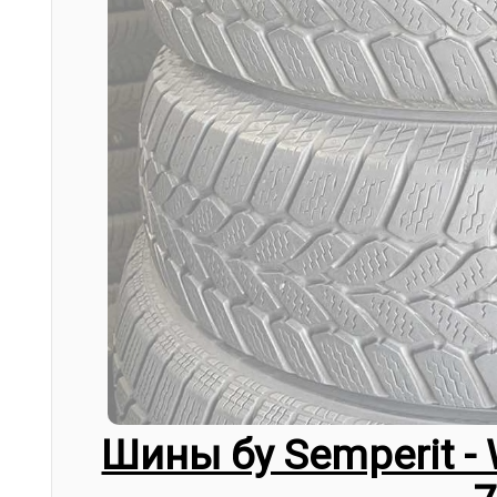
Шины бу Semperit - 