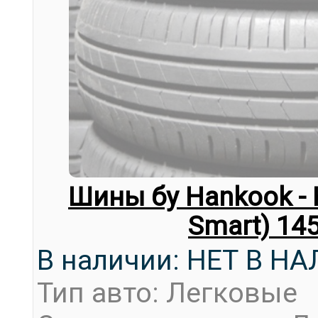
Шины бу Hankook - 
Smart) 14
В наличии: НЕТ В Н
Тип авто: Легковые