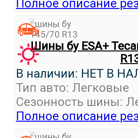
Полное описание рез
Шины бу ESA+ Tecar 
R1
В наличии: НЕТ В Н
Тип авто: Легковые
Сезонность шины: Л
Полное описание рез