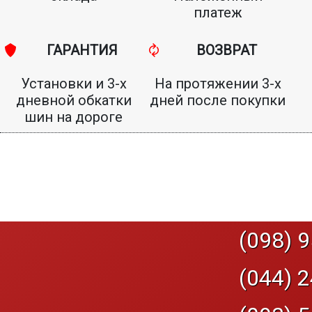
платеж
ГАРАНТИЯ
ВОЗВРАТ
Установки и 3-х
На протяжении 3-х
дневной обкатки
дней после покупки
шин на дороге
(098) 9
(044) 2