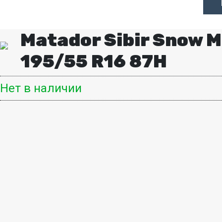
Matador Sibir Snow 
195/55 R16 87H
Нет в наличии