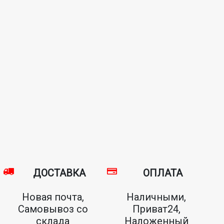
ДОСТАВКА
ОПЛАТА
Новая почта,
Наличными,
Самовывоз со
Приват24,
склада
Наложенный