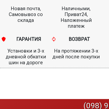
Новая почта,
Наличными,
Самовывоз со
Приват24,
склада
Наложенный
платеж
ГАРАНТИЯ
ВОЗВРАТ
Установки и 3-х
На протяжении 3-х
дневной обкатки
дней после покупки
шин на дороге
(098) 9