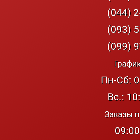
(044) 2
(093) 5
(099) 9
График
Пн-Сб: 0
Вс.: 10
Заказы п
09:00