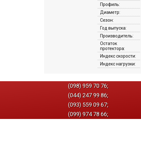
Профиль:
Диаметр:
Сезон:
Год выпуска:
Производитель:
Остаток
протектора:
Индекс скорости:
Индекс нагрузки:
(098) 959 70 76;
(044) 247 99 86;
(093) 559 09 67;
(099) 974 78 66;