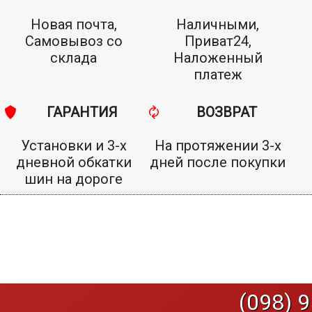
Новая почта,
Наличными,
Самовывоз со
Приват24,
склада
Наложенный
платеж
ГАРАНТИЯ
ВОЗВРАТ
Установки и 3-х
На протяжении 3-х
дневной обкатки
дней после покупки
шин на дороге
(098) 9