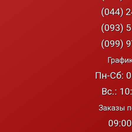
(044) 2
(093) 5
(099) 9
График
Пн-Сб: 0
Вс.: 10
Заказы п
09:00