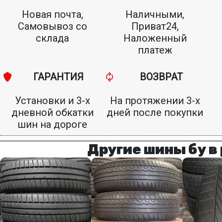
Новая почта,
Наличными,
Самовывоз со
Приват24,
склада
Наложенный
платеж
ГАРАНТИЯ
ВОЗВРАТ
Установки и 3-х
На протяжении 3-х
дневной обкатки
дней после покупки
шин на дороге
Другие шины бу в