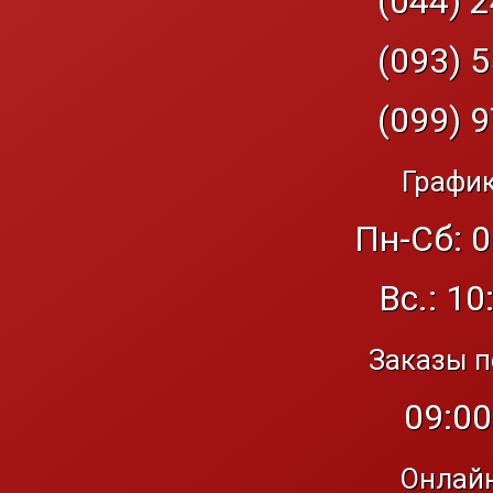
(044) 2
(093) 5
(099) 9
График
Пн-Сб: 0
Вс.: 10
Заказы п
09:00
Онлайн