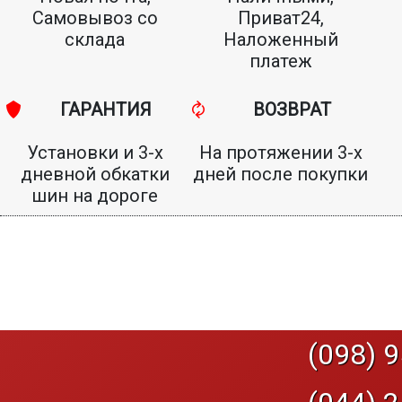
Самовывоз со
Приват24,
склада
Наложенный
платеж
ГАРАНТИЯ
ВОЗВРАТ
Установки и 3-х
На протяжении 3-х
дневной обкатки
дней после покупки
шин на дороге
(098) 9