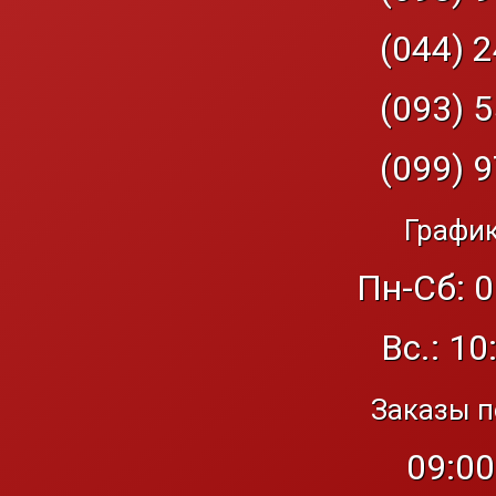
(044) 2
(093) 5
(099) 9
График
Пн-Сб: 0
Вс.: 10
Заказы п
09:00