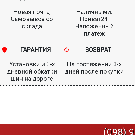
Новая почта,
Наличными,
Самовывоз со
Приват24,
склада
Наложенный
платеж
ГАРАНТИЯ
ВОЗВРАТ
Установки и 3-х
На протяжении 3-х
дневной обкатки
дней после покупки
шин на дороге
(098) 9