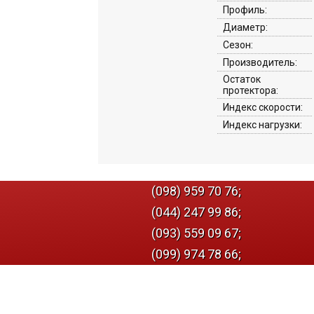
Профиль:
Диаметр:
Сезон:
Производитель:
Остаток
протектора:
Индекс скорости:
Индекс нагрузки:
(098) 959 70 76;
(044) 247 99 86;
(093) 559 09 67;
(099) 974 78 66;