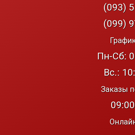
(093) 5
(099) 9
График
Пн-Сб: 0
Вс.: 10
Заказы п
09:00
Онлайн