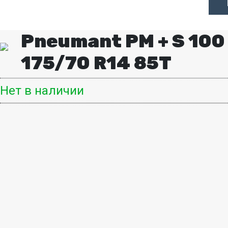
Pneumant PM + S 100
175/70 R14 85T
Нет в наличии