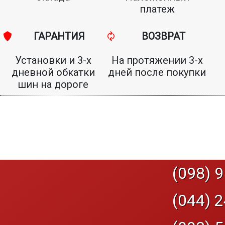
платеж
ГАРАНТИЯ
ВОЗВРАТ
Установки и 3-х
На протяжении 3-х
дневной обкатки
дней после покупки
шин на дороге
(098) 9
(044) 2