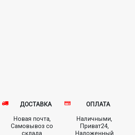
ДОСТАВКА
ОПЛАТА
Новая почта,
Наличными,
Самовывоз со
Приват24,
склада
Наложенный