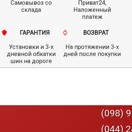
Самовывоз со
Приват24,
склада
Наложенный
платеж
ГАРАНТИЯ
ВОЗВРАТ
Установки и 3-х
На протяжении 3-х
дневной обкатки
дней после покупки
шин на дороге
(098) 9
(044) 2