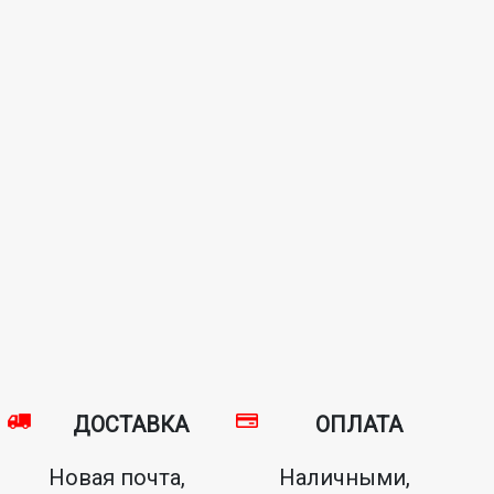
ДОСТАВКА
ОПЛАТА
Новая почта,
Наличными,