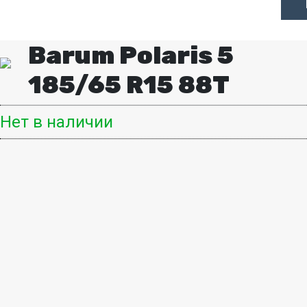
Barum Polaris 5
185/65 R15 88T
Нет в наличии