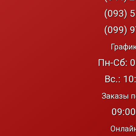
(093) 5
(099) 9
График
Пн-Сб: 0
Вс.: 10
Заказы п
09:00
Онлайн