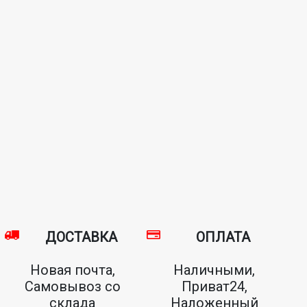
ДОСТАВКА
ОПЛАТА
Новая почта,
Наличными,
Самовывоз со
Приват24,
склада
Наложенный