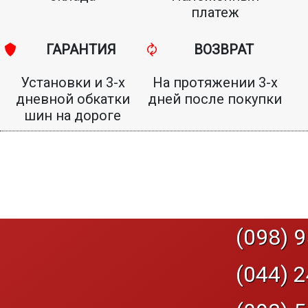
платеж
ГАРАНТИЯ
ВОЗВРАТ
Установки и 3-х
На протяжении 3-х
дневной обкатки
дней после покупки
шин на дороге
(098) 9
(044) 2