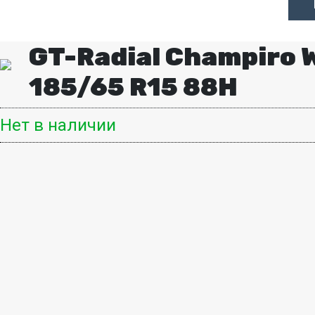
GT-Radial Champiro 
185/65 R15 88H
Нет в наличии