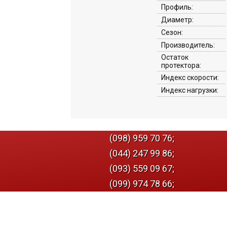
Профиль:
Диаметр:
Сезон:
Производитель:
Остаток
протектора:
Индекс скорости:
Индекс нагрузки:
(098) 959 70 76;
(044) 247 99 86;
(093) 559 09 67;
(099) 974 78 66;