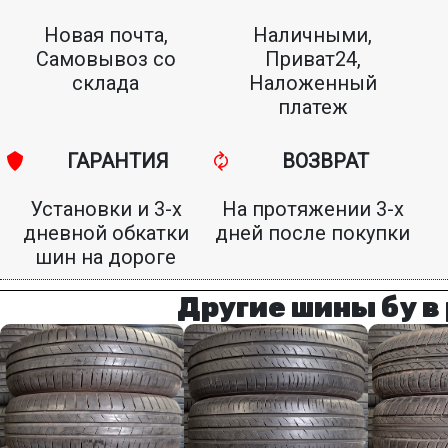
Новая почта,
Наличными,
Самовывоз со
Приват24,
склада
Наложенный
платеж
ГАРАНТИЯ
ВОЗВРАТ
Установки и 3-х
На протяжении 3-х
дневной обкатки
дней после покупки
шин на дороге
Другие шины бу в