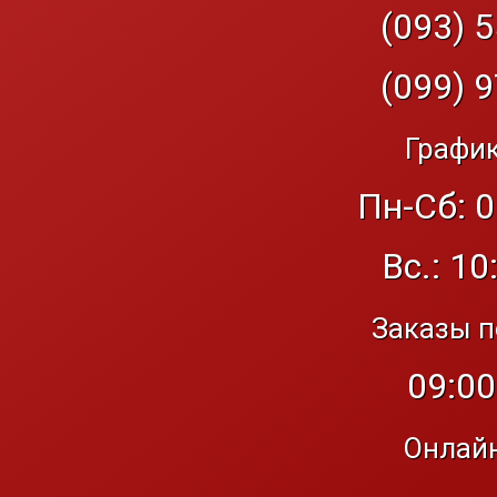
(093) 5
(099) 9
График
Пн-Сб: 0
Вс.: 10
Заказы п
09:00
Онлайн