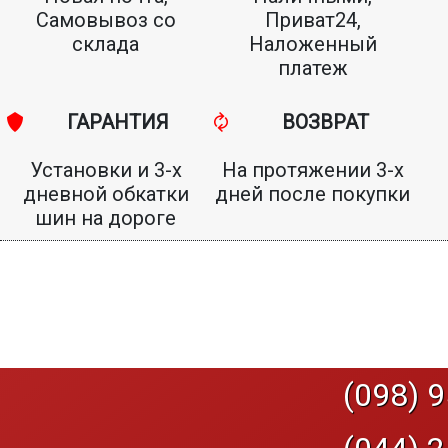
Самовывоз со
Приват24,
склада
Наложенный
платеж
ГАРАНТИЯ
ВОЗВРАТ
Установки и 3-х
На протяжении 3-х
дневной обкатки
дней после покупки
шин на дороге
(098) 9