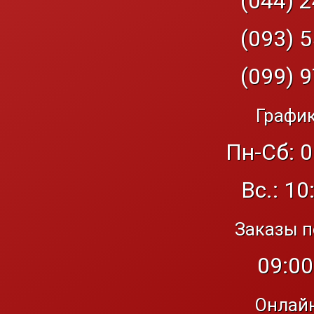
(044) 2
(093) 5
(099) 9
График
Пн-Сб: 0
Вс.: 10
Заказы п
09:00
Онлайн