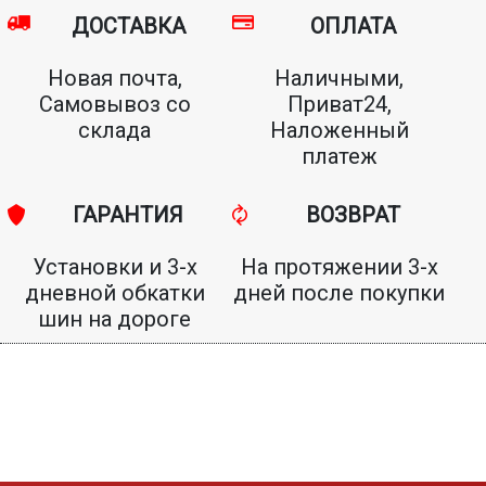
ДОСТАВКА
ОПЛАТА
Новая почта,
Наличными,
Самовывоз со
Приват24,
склада
Наложенный
платеж
ГАРАНТИЯ
ВОЗВРАТ
Установки и 3-х
На протяжении 3-х
дневной обкатки
дней после покупки
шин на дороге