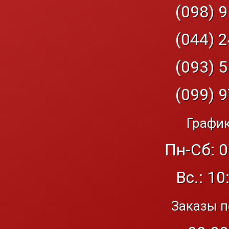
(098) 9
(044) 2
(093) 5
(099) 9
График
Пн-Сб: 0
Вс.: 10
Заказы п