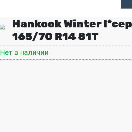
Hankook Winter I*cep
165/70 R14 81T
Нет в наличии