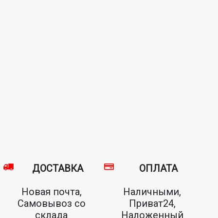
ДОСТАВКА
ОПЛАТА
Новая почта,
Наличными,
Самовывоз со
Приват24,
склада
Наложенный