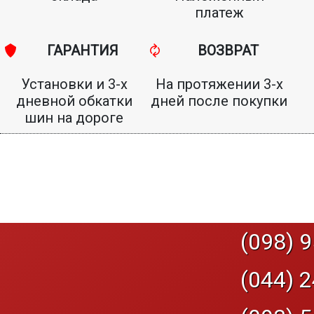
платеж
ГАРАНТИЯ
ВОЗВРАТ
Установки и 3-х
На протяжении 3-х
дневной обкатки
дней после покупки
шин на дороге
(098) 9
(044) 2