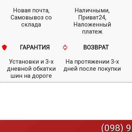
Новая почта,
Наличными,
Самовывоз со
Приват24,
склада
Наложенный
платеж
ГАРАНТИЯ
ВОЗВРАТ
Установки и 3-х
На протяжении 3-х
дневной обкатки
дней после покупки
шин на дороге
(098) 9