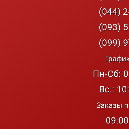
(044) 2
(093) 5
(099) 9
График
Пн-Сб: 0
Вс.: 10
Заказы п
09:00