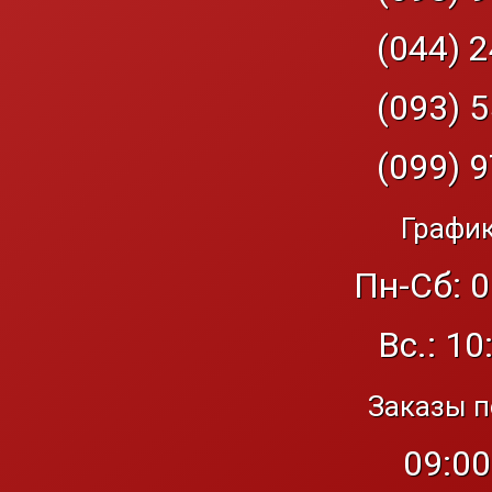
(044) 2
(093) 5
(099) 9
График
Пн-Сб: 0
Вс.: 10
Заказы п
09:00