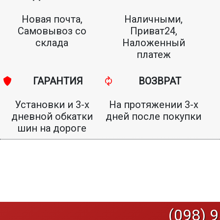
Новая почта,
Наличными,
Самовывоз со
Приват24,
склада
Наложенный
платеж
ГАРАНТИЯ
ВОЗВРАТ
Установки и 3-х
На протяжении 3-х
дневной обкатки
дней после покупки
шин на дороге
(098) 9