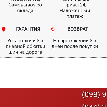
Самовывоз со
Приват24,
склада
Наложенный
платеж
ГАРАНТИЯ
ВОЗВРАТ
Установки и 3-х
На протяжении 3-х
дневной обкатки
дней после покупки
шин на дороге
(098) 9