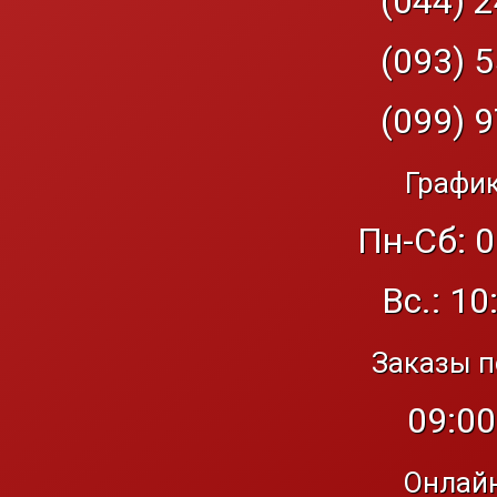
(044) 2
(093) 5
(099) 9
График
Пн-Сб: 0
Вс.: 10
Заказы п
09:00
Онлайн