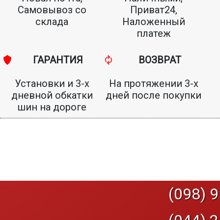
Самовывоз со
Приват24,
склада
Наложенный
платеж
ГАРАНТИЯ
ВОЗВРАТ
Установки и 3-х
На протяжении 3-х
дневной обкатки
дней после покупки
шин на дороге
(098) 9