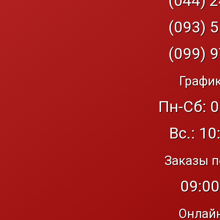
(044) 2
(093) 5
(099) 9
График
Пн-Сб: 0
Вс.: 10
Заказы п
09:00
Онлайн