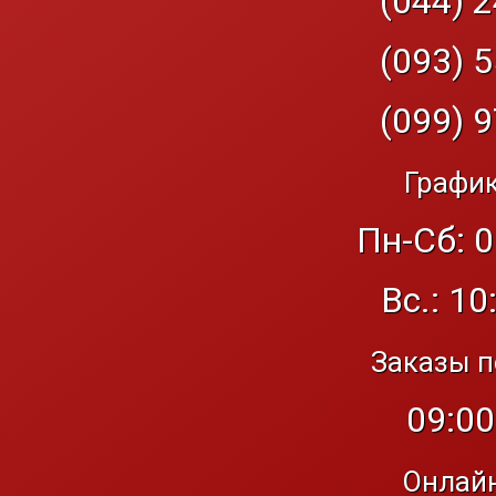
(044) 2
(093) 5
(099) 9
График
Пн-Сб: 0
Вс.: 10
Заказы п
09:00
Онлайн