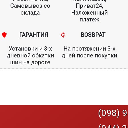
Самовывоз со
Приват24,
склада
Наложенный
платеж
ГАРАНТИЯ
ВОЗВРАТ
Установки и 3-х
На протяжении 3-х
дневной обкатки
дней после покупки
шин на дороге
(098) 9