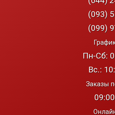
(044) 2
(093) 5
(099) 9
График
Пн-Сб: 0
Вс.: 10
Заказы п
09:00
Онлайн