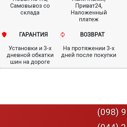
Самовывоз со
Приват24,
склада
Наложенный
платеж
ГАРАНТИЯ
ВОЗВРАТ
Установки и 3-х
На протяжении 3-х
дневной обкатки
дней после покупки
шин на дороге
(098) 9