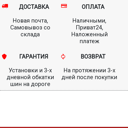
ДОСТАВКА
ОПЛАТА
Новая почта,
Наличными,
Самовывоз со
Приват24,
склада
Наложенный
платеж
ГАРАНТИЯ
ВОЗВРАТ
Установки и 3-х
На протяжении 3-х
дневной обкатки
дней после покупки
шин на дороге