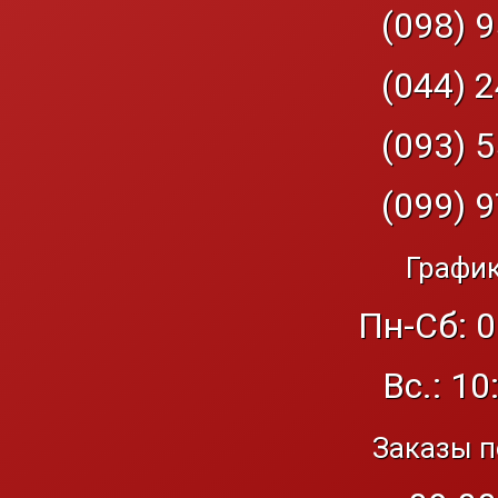
(098) 9
(044) 2
(093) 5
(099) 9
График
Пн-Сб: 0
Вс.: 10
Заказы п