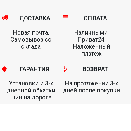
ДОСТАВКА
ОПЛАТА
Новая почта,
Наличными,
Самовывоз со
Приват24,
склада
Наложенный
платеж
ГАРАНТИЯ
ВОЗВРАТ
Установки и 3-х
На протяжении 3-х
дневной обкатки
дней после покупки
шин на дороге