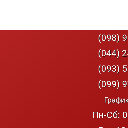
(098) 9
(044) 2
(093) 5
(099) 9
График
Пн-Сб: 0