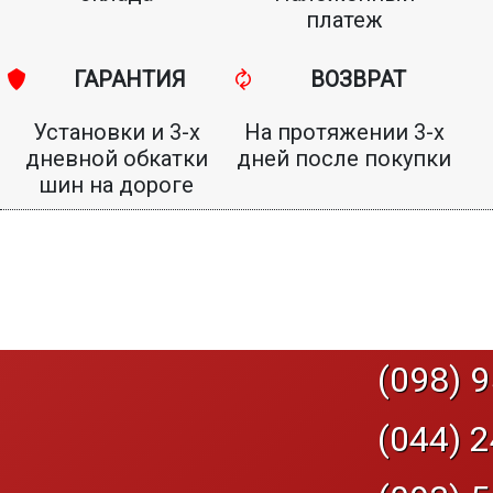
платеж
ГАРАНТИЯ
ВОЗВРАТ
Установки и 3-х
На протяжении 3-х
дневной обкатки
дней после покупки
шин на дороге
(098) 9
(044) 2