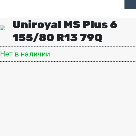
Uniroyal MS Plus 6
155/80 R13 79Q
Нет в наличии