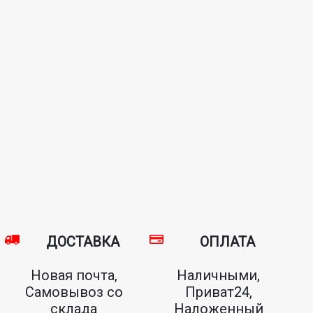
ДОСТАВКА
ОПЛАТА
Новая почта,
Наличными,
Самовывоз со
Приват24,
склада
Наложенный