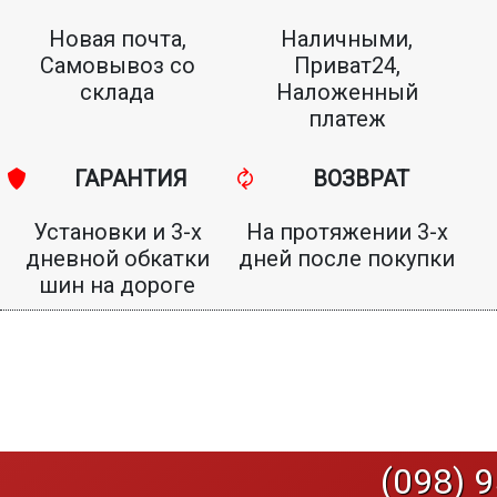
Новая почта,
Наличными,
Самовывоз со
Приват24,
склада
Наложенный
платеж
ГАРАНТИЯ
ВОЗВРАТ
Установки и 3-х
На протяжении 3-х
дневной обкатки
дней после покупки
шин на дороге
(098) 9