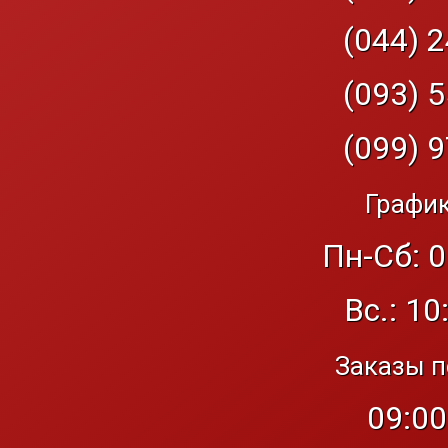
(044) 2
(093) 5
(099) 9
График
Пн-Сб: 0
Вс.: 10
Заказы п
09:00