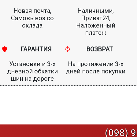
Новая почта,
Наличными,
Самовывоз со
Приват24,
склада
Наложенный
платеж
ГАРАНТИЯ
ВОЗВРАТ
Установки и 3-х
На протяжении 3-х
дневной обкатки
дней после покупки
шин на дороге
(098) 9