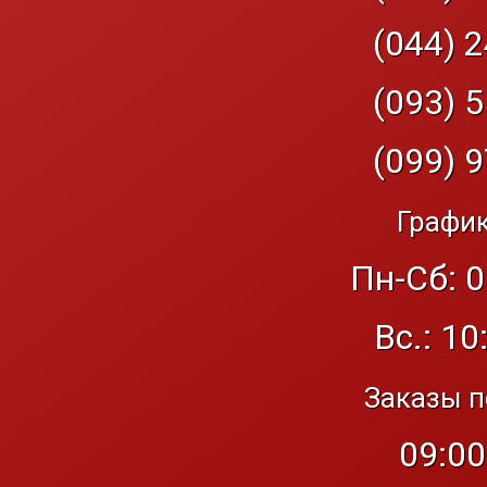
(044) 2
(093) 5
(099) 9
График
Пн-Сб: 0
Вс.: 10
Заказы п
09:00