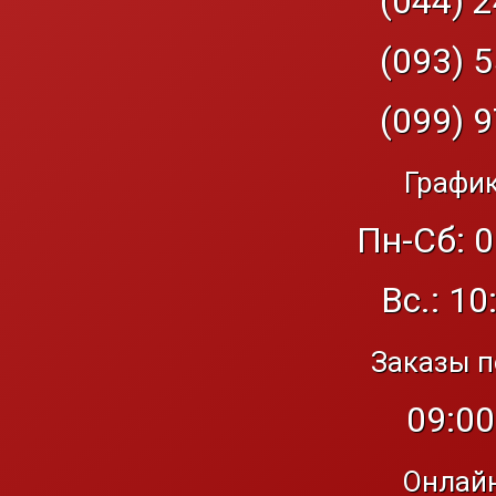
(044) 2
(093) 5
(099) 9
График
Пн-Сб: 0
Вс.: 10
Заказы п
09:00
Онлайн