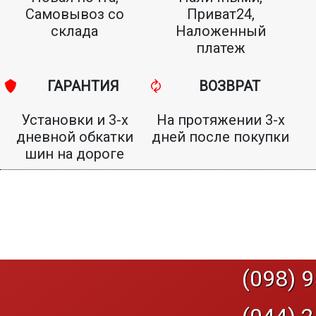
Самовывоз со
Приват24,
склада
Наложенный
платеж
ГАРАНТИЯ
ВОЗВРАТ
Установки и 3-х
На протяжении 3-х
дневной обкатки
дней после покупки
шин на дороге
(098) 9