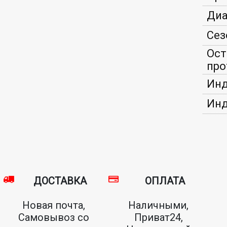
Диа
Сез
Ост
про
Инд
Инд
ДОСТАВКА
ОПЛАТА
Новая почта,
Наличными,
Самовывоз со
Приват24,