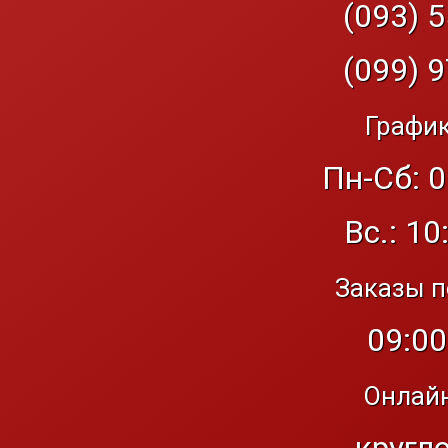
(093) 5
(099) 9
График
Пн-Сб: 0
Вс.: 10
Заказы п
09:00
Онлайн