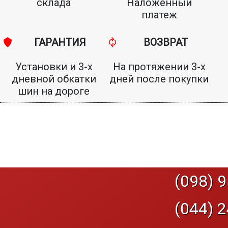
склада
Наложенный
платеж
ГАРАНТИЯ
ВОЗВРАТ
Установки и 3-х
На протяжении 3-х
дневной обкатки
дней после покупки
шин на дороге
(098) 9
(044) 2