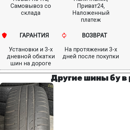
Самовывоз со
Приват24,
склада
Наложенный
платеж
ГАРАНТИЯ
ВОЗВРАТ
Установки и 3-х
На протяжении 3-х
дневной обкатки
дней после покупки
шин на дороге
Другие шины бу в