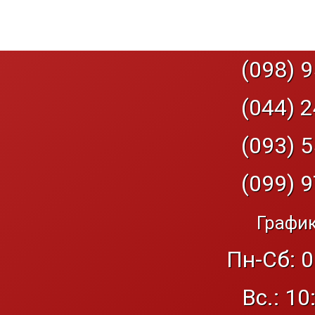
(098) 9
(044) 2
(093) 5
(099) 9
График
Пн-Сб: 0
Вс.: 10