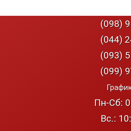
(098) 9
(044) 2
(093) 5
(099) 9
График
Пн-Сб: 0
Вс.: 10