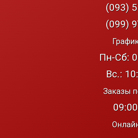
(093) 5
(099) 9
График
Пн-Сб: 0
Вс.: 10
Заказы п
09:00
Онлайн