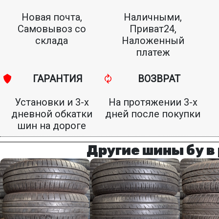
Новая почта,
Наличными,
Самовывоз со
Приват24,
склада
Наложенный
платеж
ГАРАНТИЯ
ВОЗВРАТ
Установки и 3-х
На протяжении 3-х
дневной обкатки
дней после покупки
шин на дороге
Другие шины бу в